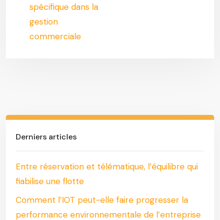
spécifique dans la
gestion
commerciale
Derniers articles
Entre réservation et télématique, l’équilibre qui
fiabilise une flotte
Comment l’IOT peut-elle faire progresser la
performance environnementale de l’entreprise