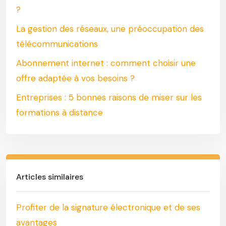
?
La gestion des réseaux, une préoccupation des
télécommunications
Abonnement internet : comment choisir une
offre adaptée à vos besoins ?
Entreprises : 5 bonnes raisons de miser sur les
formations à distance
Articles similaires
Profiter de la signature électronique et de ses
avantages