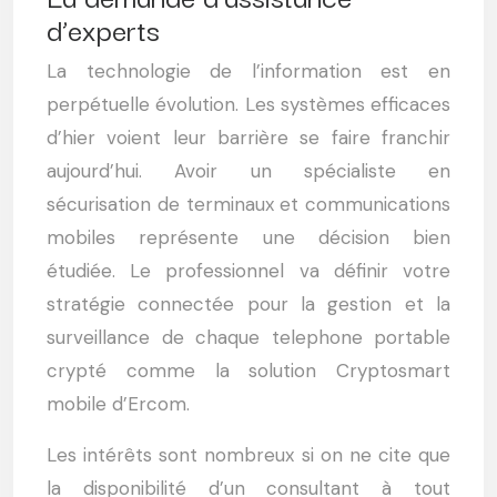
d’experts
La technologie de l’information est en
perpétuelle évolution. Les systèmes efficaces
d’hier voient leur barrière se faire franchir
aujourd’hui. Avoir un spécialiste en
sécurisation de terminaux et communications
mobiles représente une décision bien
étudiée. Le professionnel va définir votre
stratégie connectée pour la gestion et la
surveillance de chaque telephone portable
crypté comme la solution Cryptosmart
mobile d’Ercom.
Les intérêts sont nombreux si on ne cite que
la disponibilité d’un consultant à tout