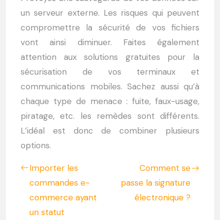
un serveur externe. Les risques qui peuvent
compromettre la sécurité de vos fichiers
vont ainsi diminuer. Faites également
attention aux solutions gratuites pour la
sécurisation de vos terminaux et
communications mobiles. Sachez aussi qu’à
chaque type de menace : fuite, faux-usage,
piratage, etc. les remèdes sont différents.
L’idéal est donc de combiner plusieurs
options.
Importer les
Comment se
commandes e-
passe la signature
commerce ayant
électronique ?
un statut