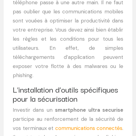
téléphone passe à une autre main. Il ne faut
pas oublier que les communications mobiles
sont vouées à optimiser la productivité dans
votre entreprise. Vous devez ainsi bien établir
les règles et les conditions pour tous les
utilisateurs. En effet, de simples
téléchargements d’application peuvent
exposer votre flotte à des malwares ou le
phishing.
L’installation d’outils spécifiques
pour la sécurisation
Investir dans un
smartphone ultra securise
participe au renforcement de la sécurité de
vos terminaux et
communications connectés
.