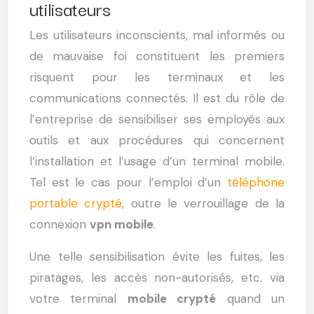
utilisateurs
Les utilisateurs inconscients, mal informés ou
de mauvaise foi constituent les premiers
risquent pour les terminaux et les
communications connectés. Il est du rôle de
l’entreprise de sensibiliser ses employés aux
outils et aux procédures qui concernent
l’installation et l’usage d’un terminal mobile.
Tel est le cas pour l’emploi d’un
téléphone
portable crypté
, outre le verrouillage de la
connexion
vpn mobile
.
Une telle sensibilisation évite les fuites, les
piratages, les accès non-autorisés, etc. via
votre terminal
mobile crypté
quand un