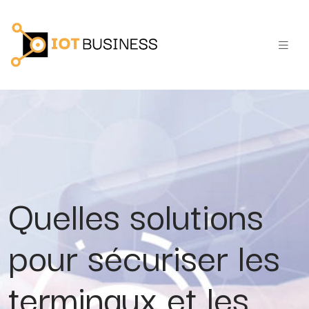
Quelles solutions
pour sécuriser les
terminaux et les