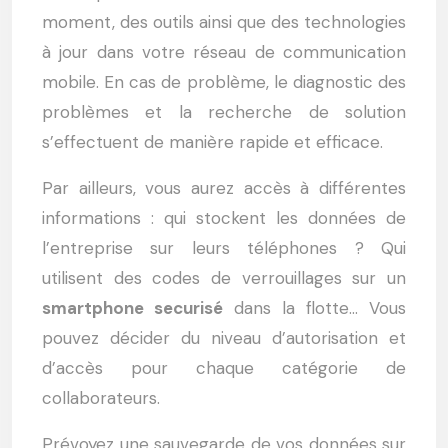
moment, des outils ainsi que des technologies
à jour dans votre réseau de communication
mobile. En cas de problème, le diagnostic des
problèmes et la recherche de solution
s’effectuent de manière rapide et efficace.
Par ailleurs, vous aurez accès à différentes
informations : qui stockent les données de
l’entreprise sur leurs téléphones ? Qui
utilisent des codes de verrouillages sur un
smartphone securisé
dans la flotte… Vous
pouvez décider du niveau d’autorisation et
d’accès pour chaque catégorie de
collaborateurs.
Prévoyez une sauvegarde de vos données sur