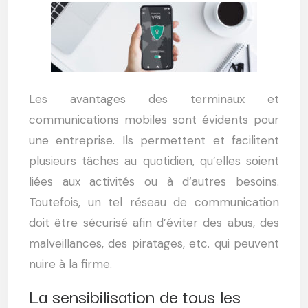
Les avantages des terminaux et
communications mobiles sont évidents pour
une entreprise. Ils permettent et facilitent
plusieurs tâches au quotidien, qu’elles soient
liées aux activités ou à d‘autres besoins.
Toutefois, un tel réseau de communication
doit être sécurisé afin d’éviter des abus, des
malveillances, des piratages, etc. qui peuvent
nuire à la firme.
La sensibilisation de tous les