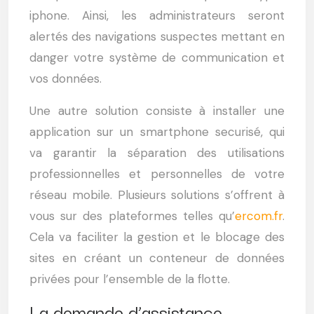
iphone. Ainsi, les administrateurs seront
alertés des navigations suspectes mettant en
danger votre système de communication et
vos données.
Une autre solution consiste à installer une
application sur un smartphone securisé, qui
va garantir la séparation des utilisations
professionnelles et personnelles de votre
réseau mobile. Plusieurs solutions s’offrent à
vous sur des plateformes telles qu’
ercom.fr
.
Cela va faciliter la gestion et le blocage des
sites en créant un conteneur de données
privées pour l’ensemble de la flotte.
La demande d’assistance