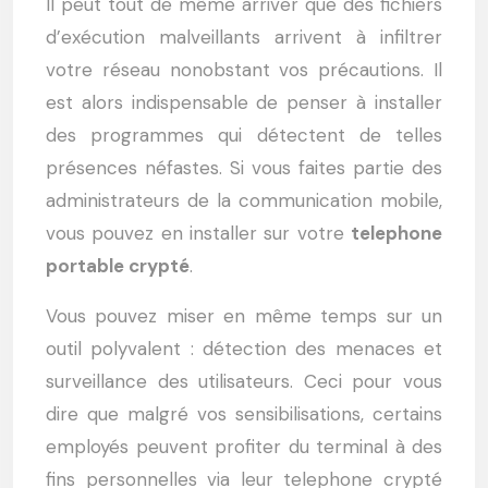
Il peut tout de même arriver que des fichiers
d’exécution malveillants arrivent à infiltrer
votre réseau nonobstant vos précautions. Il
est alors indispensable de penser à installer
des programmes qui détectent de telles
présences néfastes. Si vous faites partie des
administrateurs de la communication mobile,
vous pouvez en installer sur votre
telephone
portable crypté
.
Vous pouvez miser en même temps sur un
outil polyvalent : détection des menaces et
surveillance des utilisateurs. Ceci pour vous
dire que malgré vos sensibilisations, certains
employés peuvent profiter du terminal à des
fins personnelles via leur telephone crypté