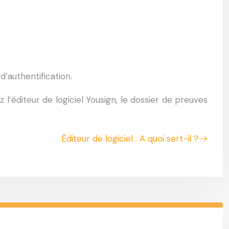
d’authentification.
l’éditeur de logiciel Yousign, le dossier de preuves
Éditeur de logiciel : A quoi sert-il ?