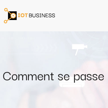
Comment se passe l