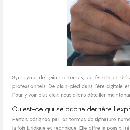
Synonyme de gain de temps, de facilité et d’éc
professionnels. De plain-pied dans l’ère digitale
Pour y voir plus clair, nous allons détailler maint
Qu’est-ce qui se cache derrière l’exp
Parfois désignée par les termes de signature numér
la fois juridique et technique. Elle offre la possi