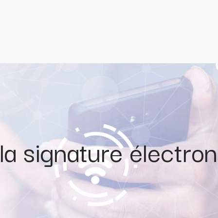
a signature électron