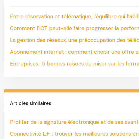
Entre réservation et télématique, l’équilibre qui fiabil
Comment l’IOT peut-elle faire progresser la perfor
La gestion des réseaux, une préoccupation des tél
Abonnement internet : comment choisir une offre a
Entreprises : 5 bonnes raisons de miser sur les form
Articles similaires
Profiter de la signature électronique et de ses avan
Connectivité LiFi : trouver les meilleures solutions en