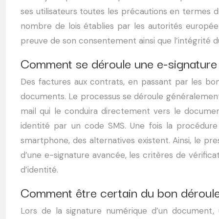
ses utilisateurs toutes les précautions en termes 
nombre de lois établies par les autorités europée
preuve de son consentement ainsi que l’intégrité 
Comment se déroule une e-signature
Des factures aux contrats, en passant par les b
documents. Le processus se déroule généralement d
mail qui le conduira directement vers le document
identité par un code SMS. Une fois la procédure
smartphone, des alternatives existent. Ainsi, le pr
d’une e-signature avancée, les critères de vérifica
d’identité.
Comment être certain du bon déroule
Lors de la signature numérique d’un document,