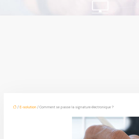
/
E-solution
/ Comment se passe la signature électronique ?