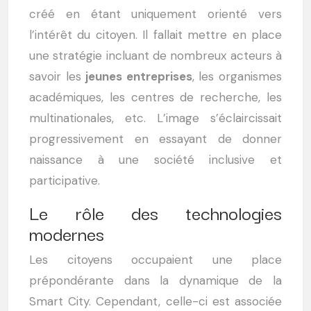
créé en étant uniquement orienté vers
l’intérêt du citoyen. Il fallait mettre en place
une stratégie incluant de nombreux acteurs à
savoir les
jeunes entreprises
, les organismes
académiques, les centres de recherche, les
multinationales, etc. L’image s’éclaircissait
progressivement en essayant de donner
naissance à une société inclusive et
participative.
Le rôle des technologies
modernes
Les citoyens occupaient une place
prépondérante dans la dynamique de la
Smart City. Cependant, celle-ci est associée