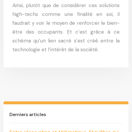
Ainsi, plutôt que de considérer ces solutions
high-techs comme une finalité en soi, il
faudrait y voir le moyen de renforcer le bien-
être des occupants. Et c’est grâce à ce
schéma qu’un lien sacré s’est créé entre la
technologie et l’intérêt de la société.
Derniers articles