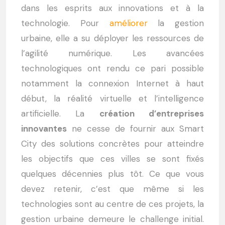
dans les esprits aux innovations et à la
technologie. Pour
améliorer
la gestion
urbaine, elle a su déployer les ressources de
l’agilité numérique. Les avancées
technologiques ont rendu ce pari possible
notamment la connexion Internet à haut
début, la réalité virtuelle et l’intelligence
artificielle. La
création d’entreprises
innovantes
ne cesse de fournir aux Smart
City des solutions concrètes pour atteindre
les objectifs que ces villes se sont fixés
quelques décennies plus tôt.
Ce que vous
devez retenir, c’est que même si les
technologies sont au centre de ces projets, la
gestion urbaine demeure le challenge initial.