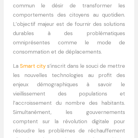
commun le désir de transformer les
comportements des citoyens au quotidien.
L’objectif majeur est de fournir des solutions
durables à des problématiques
omniprésentes comme le mode de
consommation et de déplacements.
La
Smart city
s’inscrit dans le souci de mettre
les nouvelles technologies au profit des
enjeux démographiques à savoir le
vieillissement des populations et
l’accroissement du nombre des habitants.
Simultanément, les gouvernements
comptent sur la révolution digitale pour
résoudre les problèmes de réchauffement