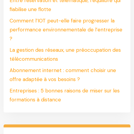
Entre réservation et télématique, l’équilibre qui
fiabilise une flotte
Comment l’IOT peut-elle faire progresser la
performance environnementale de l’entreprise
?
La gestion des réseaux, une préoccupation des
télécommunications
Abonnement internet : comment choisir une
offre adaptée à vos besoins ?
Entreprises : 5 bonnes raisons de miser sur les
formations à distance