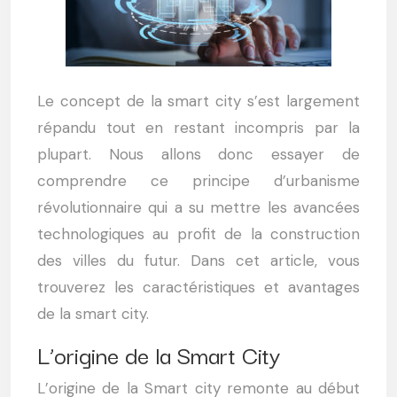
Le concept de la smart city s’est largement
répandu tout en restant incompris par la
plupart. Nous allons donc essayer de
comprendre ce principe d’urbanisme
révolutionnaire qui a su mettre les avancées
technologiques au profit de la construction
des villes du futur. Dans cet article, vous
trouverez les caractéristiques et avantages
de la smart city.
L’origine de la Smart City
L’origine de la Smart city remonte au début