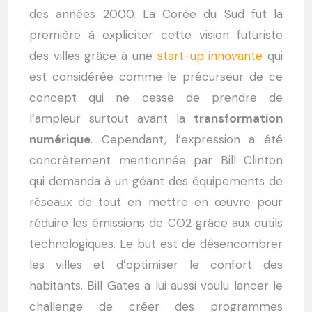
des années 2000. La Corée du Sud fut la
première à expliciter cette vision futuriste
des villes grâce à une
start-up innovante
qui
est considérée comme le précurseur de ce
concept qui ne cesse de prendre de
l’ampleur surtout avant la
transformation
numérique
. Cependant, l’expression a été
concrètement mentionnée par Bill Clinton
qui demanda à un géant des équipements de
réseaux de tout en mettre en œuvre pour
réduire les émissions de CO2 grâce aux outils
technologiques. Le but est de désencombrer
les villes et d’optimiser le confort des
habitants.
Bill Gates a lui aussi voulu lancer le
challenge de créer des programmes