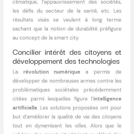
climatique, l’appauvrissement des sociétés,
les défis du secteur de la santé, etc. Les
résultats visés se veulent à long terme
sachant que la notion de durabilité préfigure
au concept de la smart city.
Concilier intérêt des citoyens et
développement des technologies
La
révolution numérique
a permis de
développer de nombreuses armes contre les
problématiques sociétales précédemment
citées parmi lesquelles figure l’
intelligence
artificielle
. Les solutions proposées ont pour
but d’améliorer la qualité de vie des citoyens
tout en dynamisant les villes. Alors que le