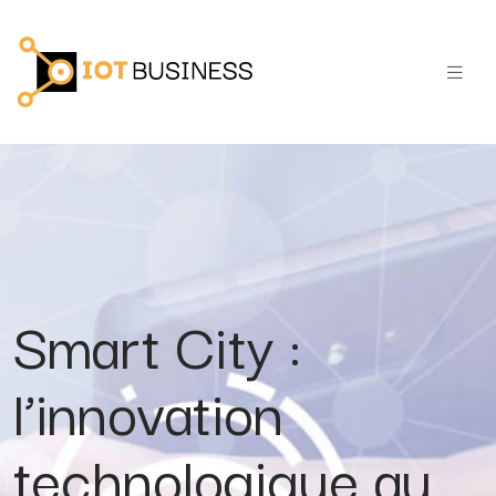
Smart City :
l’innovation
technologique au