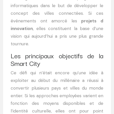
informatiques dans le but de développer le
concept des villes connectées. Si ces
événements ont amorcé les
projets d
innovation
, elles constituent la base d’une
vision qui aujourd’hui a pris une plus grande
tournure.
Les principaux objectifs de la
Smart City
Ce défi qui n’était encore qu’une idée à
exploiter au début du millénaire a réussi à
convertir plusieurs pays et villes du monde
entier. Si les approches employées varient en
fonction des moyens disponibles et de
l’identité culturelle, elles ont pour point