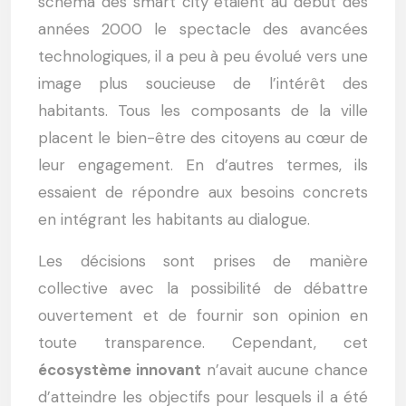
schéma des smart city étaient au début des
années 2000 le spectacle des avancées
technologiques, il a peu à peu évolué vers une
image plus soucieuse de l’intérêt des
habitants.
Tous les composants de la ville
placent le bien-être des citoyens au cœur de
leur engagement. En d’autres termes, ils
essaient de répondre aux besoins concrets
en intégrant les habitants au dialogue.
Les décisions sont prises de manière
collective avec la possibilité de débattre
ouvertement et de fournir son opinion en
toute transparence.
Cependant, cet
écosystème innovant
n’avait aucune chance
d’atteindre les objectifs pour lesquels il a été