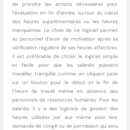
de prendre les actions nécessaires pour
l’évaluation en fin d’année, surtout au calcul
des heures supplémentaires ou les heures
manquantes. Le choix de ce logiciel permet
au personnel d’avoir de motivation après sa
vérification régulière de ses heures effectives.
Il est préférable de choisir le logiciel simple
et facile pour que les salariés puissent
travailler tranquille comme en cliquant juste
sur un bouton pour le début et la fin de
l’heure de travail même en absence des
personnels de ressources humaines. Pour les
salariés, il y a des logiciels de gestion des
heures utilisées par eux même pour leur
demande de congé ou de permission qui sera