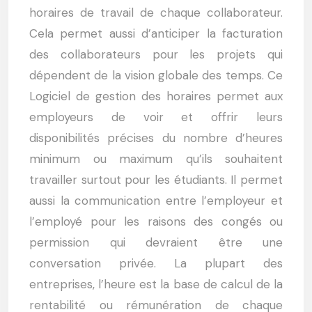
horaires de travail de chaque collaborateur.
Cela permet aussi d’anticiper la facturation
des collaborateurs pour les projets qui
dépendent de la vision globale des temps. Ce
Logiciel de gestion des horaires permet aux
employeurs de voir et offrir leurs
disponibilités précises du nombre d’heures
minimum ou maximum qu’ils souhaitent
travailler surtout pour les étudiants. Il permet
aussi la communication entre l’employeur et
l’employé pour les raisons des congés ou
permission qui devraient être une
conversation privée. La plupart des
entreprises, l’heure est la base de calcul de la
rentabilité ou rémunération de chaque