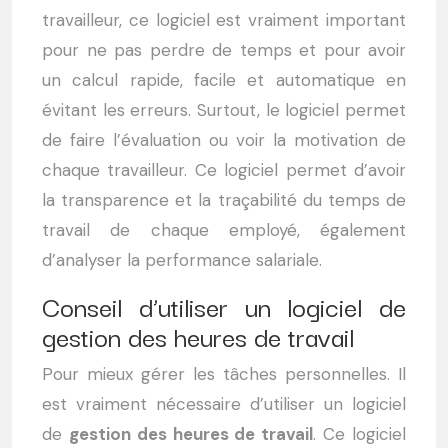
travailleur, ce logiciel est vraiment important
pour ne pas perdre de temps et pour avoir
un calcul rapide, facile et automatique en
évitant les erreurs. Surtout, le logiciel permet
de faire l’évaluation ou voir la motivation de
chaque travailleur. Ce logiciel permet d’avoir
la transparence et la traçabilité du temps de
travail de chaque employé, également
d’analyser la performance salariale.
Conseil d’utiliser un logiciel de
gestion des heures de travail
Pour mieux gérer les tâches personnelles. Il
est vraiment nécessaire d’utiliser un logiciel
de
gestion des heures de travail
. Ce logiciel