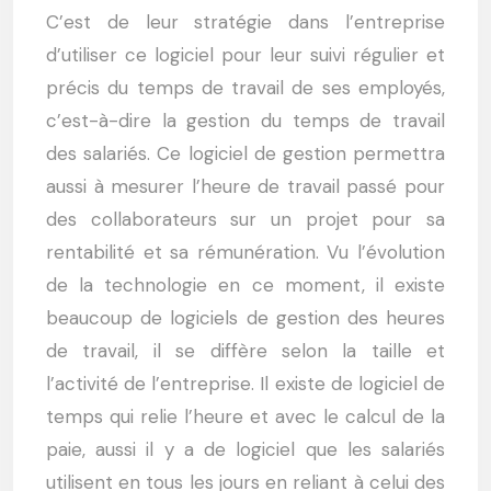
C’est de leur stratégie dans l’entreprise
d’utiliser ce logiciel pour leur suivi régulier et
précis du temps de travail de ses employés,
c’est-à-dire la gestion du temps de travail
des salariés. Ce logiciel de gestion permettra
aussi à mesurer l’heure de travail passé pour
des collaborateurs sur un projet pour sa
rentabilité et sa rémunération. Vu l’évolution
de la technologie en ce moment, il existe
beaucoup de logiciels de gestion des heures
de travail, il se diffère selon la taille et
l’activité de l’entreprise. Il existe de logiciel de
temps qui relie l’heure et avec le calcul de la
paie, aussi il y a de logiciel que les salariés
utilisent en tous les jours en reliant à celui des