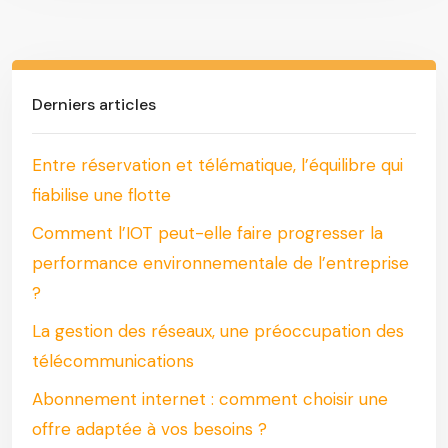
Derniers articles
Entre réservation et télématique, l’équilibre qui
fiabilise une flotte
Comment l’IOT peut-elle faire progresser la
performance environnementale de l’entreprise
?
La gestion des réseaux, une préoccupation des
télécommunications
Abonnement internet : comment choisir une
offre adaptée à vos besoins ?