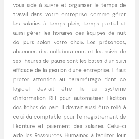
vous aide à suivre et organiser le temps de
travail dans votre entreprise comme gérer
les salariés à temps plein, temps partiel et
aussi gérer les horaires des équipes de nuit
de jours selon votre choix. Les présences,
absences des collaborateurs et les suivis de
ses heures de pause sont les bases d’un suivi
efficace de la gestion d’une entreprise. Il faut
prêter attention au paramétrage dont ce
logiciel devrait être lié au système
d’information RH pour automatiser l’édition
des fiches de paie. Il devrait aussi être relié à
celui du comptable pour l’enregistrement de
l’écriture et paiement des salaires. Celui-ci
aide les Ressources Humaines à faciliter leur