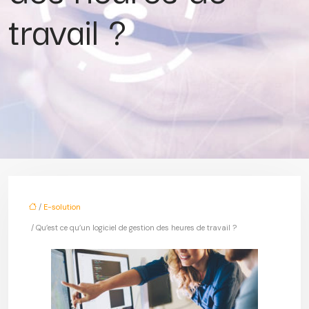
travail ?
/
E-solution
/ Qu’est ce qu’un logiciel de gestion des heures de travail ?