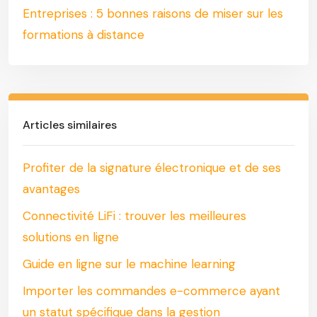
Entreprises : 5 bonnes raisons de miser sur les
formations à distance
Articles similaires
Profiter de la signature électronique et de ses
avantages
Connectivité LiFi : trouver les meilleures
solutions en ligne
Guide en ligne sur le machine learning
Importer les commandes e-commerce ayant
un statut spécifique dans la gestion