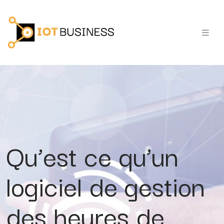
Qu’est ce qu’un
logiciel de gestion
des heures de