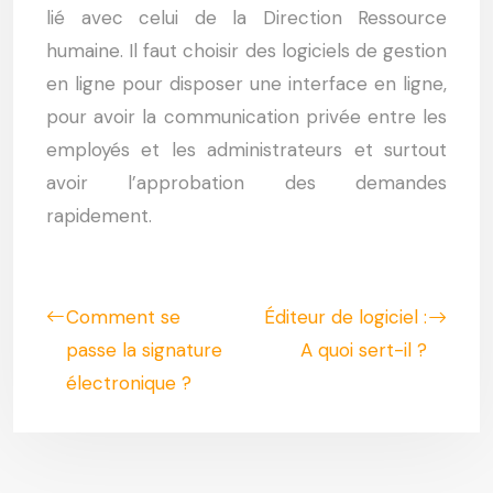
lié avec celui de la Direction Ressource
humaine. Il faut choisir des logiciels de gestion
en ligne pour disposer une interface en ligne,
pour avoir la communication privée entre les
employés et les administrateurs et surtout
avoir l’approbation des demandes
rapidement.
Comment se
Éditeur de logiciel :
passe la signature
A quoi sert-il ?
électronique ?