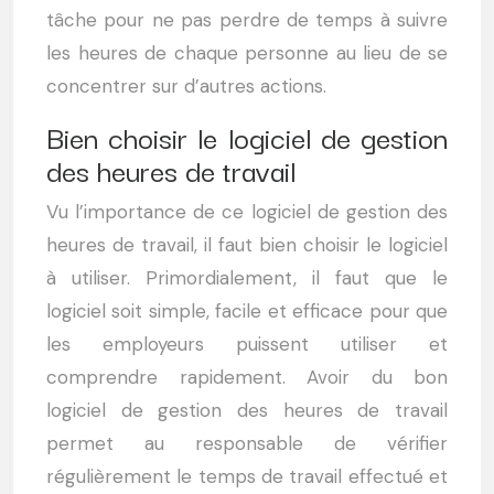
tâche pour ne pas perdre de temps à suivre
les heures de chaque personne au lieu de se
concentrer sur d’autres actions.
Bien choisir le logiciel de gestion
des heures de travail
Vu l’importance de ce logiciel de gestion des
heures de travail, il faut bien choisir le logiciel
à utiliser. Primordialement, il faut que le
logiciel soit simple, facile et efficace pour que
les employeurs puissent utiliser et
comprendre rapidement. Avoir du bon
logiciel de gestion des heures de travail
permet au responsable de vérifier
régulièrement le temps de travail effectué et