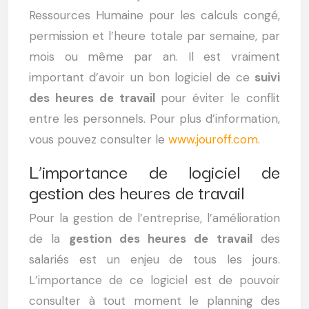
Ressources Humaine pour les calculs congé,
permission et l’heure totale par semaine, par
mois ou même par an. Il est vraiment
important d’avoir un bon logiciel de ce
suivi
des heures de travail
pour éviter le conflit
entre les personnels. Pour plus d’information,
vous pouvez consulter le
www.jouroff.com
.
L’importance de logiciel de
gestion des heures de travail
Pour la gestion de l’entreprise, l’amélioration
de la
gestion des heures de travail
des
salariés est un enjeu de tous les jours.
L’importance de ce logiciel est de pouvoir
consulter à tout moment le planning des