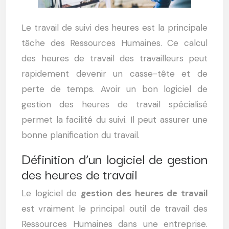
Le travail de suivi des heures est la principale
tâche des Ressources Humaines. Ce calcul
des heures de travail des travailleurs peut
rapidement devenir un casse-tête et de
perte de temps. Avoir un bon logiciel de
gestion des heures de travail spécialisé
permet la facilité du suivi. Il peut assurer une
bonne planification du travail.
Définition d’un logiciel de gestion
des heures de travail
Le logiciel de
gestion des heures de travail
est vraiment le principal outil de travail des
Ressources Humaines dans une entreprise.