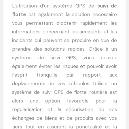
L’utilisation d’un système GPS de
suivi de
flotte
est également la solution nécessaire
vous permettant d’obtenir rapidement les
informations concernant les accidents et les
incidents qui peuvent se produire en vue de
prendre des solutions rapides. Grâce à un
système de suivi GPS, vous pouvez
également éviter les risques et pouvoir avoir
l’esprit tranquille par rapport aux
déplacements de vos véhicules. Utiliser un
système de suivi GPS de flotte routière est
alors une option favorable pour la
régularisation et la sécurisation de vos
échanges de biens et de produits avec vos
tiers tout en assurant la ponctualité et la