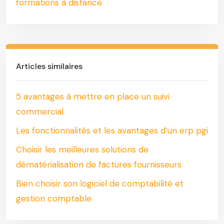
formations à distance
Articles similaires
5 avantages à mettre en place un suivi
commercial
Les fonctionnalités et les avantages d’un erp pgi
Choisir les meilleures solutions de
dématérialisation de factures fournisseurs
Bien choisir son logiciel de comptabilité et
gestion comptable