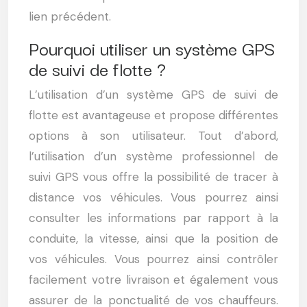
lien précédent.
Pourquoi utiliser un système GPS
de suivi de flotte ?
L’utilisation d’un système GPS de suivi de
flotte est avantageuse et propose différentes
options à son utilisateur. Tout d’abord,
l’utilisation d’un système professionnel de
suivi GPS vous offre la possibilité de tracer à
distance vos véhicules. Vous pourrez ainsi
consulter les informations par rapport à la
conduite, la vitesse, ainsi que la position de
vos véhicules. Vous pourrez ainsi contrôler
facilement votre livraison et également vous
assurer de la ponctualité de vos chauffeurs.