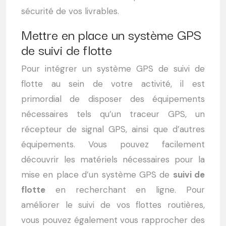
sécurité de vos livrables.
Mettre en place un système GPS
de suivi de flotte
Pour intégrer un système GPS de suivi de
flotte au sein de votre activité, il est
primordial de disposer des équipements
nécessaires tels qu’un traceur GPS, un
récepteur de signal GPS, ainsi que d’autres
équipements. Vous pouvez facilement
découvrir les matériels nécessaires pour la
mise en place d’un système GPS de
suivi de
flotte
en recherchant en ligne. Pour
améliorer le suivi de vos flottes routières,
vous pouvez également vous rapprocher des