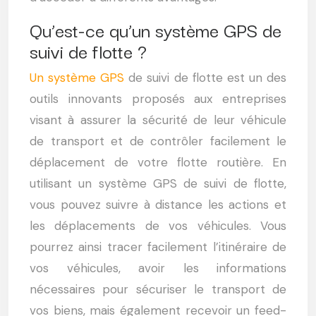
Qu’est-ce qu’un système GPS de
suivi de flotte ?
Un système GPS
de suivi de flotte est un des
outils innovants proposés aux entreprises
visant à assurer la sécurité de leur véhicule
de transport et de contrôler facilement le
déplacement de votre flotte routière. En
utilisant un système GPS de suivi de flotte,
vous pouvez suivre à distance les actions et
les déplacements de vos véhicules. Vous
pourrez ainsi tracer facilement l’itinéraire de
vos véhicules, avoir les informations
nécessaires pour sécuriser le transport de
vos biens, mais également recevoir un feed-