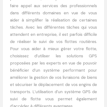
faire appel aux services des professionnels
dans différents domaines en vue de vous
aider à simplifier la réalisation de certaines
tâches. Avec les différentes tâches qui vous
attendent en entreprise, il est parfois difficile
de réaliser le suivi de vos flottes routières.
Pour vous aider à mieux gérer votre flotte,
choisissez d’utiliser les solutions GPS
proposées par les experts en vue de pouvoir
bénéficier d’un système performant pour
améliorer la gestion de vos livraisons de biens
et sécuriser le déplacement de vos engins de
transports. L’utilisation d’un système GPS de
suivi de flotte vous permet également
d’accéder à différents avantages.