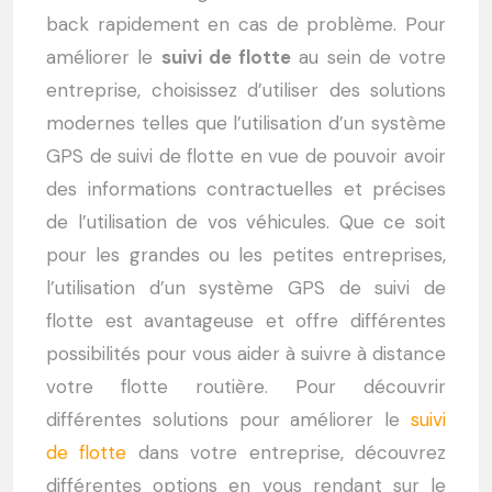
back rapidement en cas de problème. Pour
améliorer le
suivi de flotte
au sein de votre
entreprise, choisissez d’utiliser des solutions
modernes telles que l’utilisation d’un système
GPS de suivi de flotte en vue de pouvoir avoir
des informations contractuelles et précises
de l’utilisation de vos véhicules. Que ce soit
pour les grandes ou les petites entreprises,
l’utilisation d’un système GPS de suivi de
flotte est avantageuse et offre différentes
possibilités pour vous aider à suivre à distance
votre flotte routière. Pour découvrir
différentes solutions pour améliorer le
suivi
de flotte
dans votre entreprise, découvrez
différentes options en vous rendant sur le