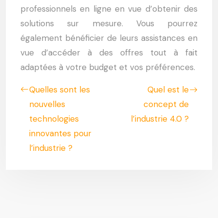
professionnels en ligne en vue d’obtenir des
solutions sur mesure. Vous pourrez
également bénéficier de leurs assistances en
vue d’accéder à des offres tout à fait
adaptées à votre budget et vos préférences.
Quelles sont les
Quel est le
nouvelles
concept de
technologies
l’industrie 4.0 ?
innovantes pour
l’industrie ?