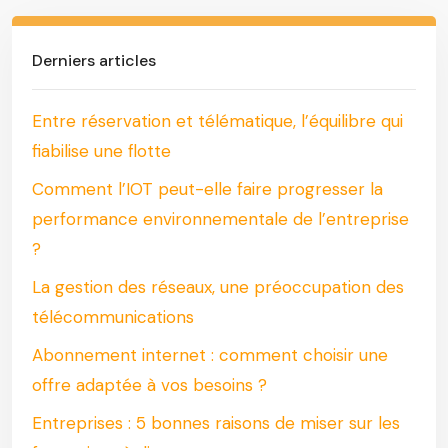
Derniers articles
Entre réservation et télématique, l’équilibre qui
fiabilise une flotte
Comment l’IOT peut-elle faire progresser la
performance environnementale de l’entreprise
?
La gestion des réseaux, une préoccupation des
télécommunications
Abonnement internet : comment choisir une
offre adaptée à vos besoins ?
Entreprises : 5 bonnes raisons de miser sur les